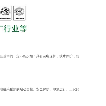
些基本的一定不能少如：具有漏电保护，缺水保护，防
电磁采暖炉的启动自检、安全保护、即热运行、工况的