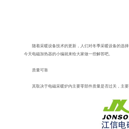
随着采暖设备技术的更新，人们对冬季采暖设备的选择
今天电磁加热器的小编就来给大家做一些解答吧。
质量可靠
其取决于电磁采暖炉内主要零部件质量是否过关，主要