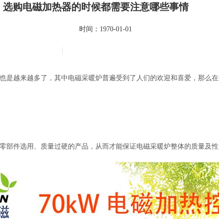
选购电磁加热器的时候都需要注意哪些事情
时间：1970-01-01
也是越来越多了，其中电磁采暖炉普遍受到了人们的欢迎和喜爱，那么在
零部件选用、质量过硬的产品，从而才能保证电磁采暖炉整体的质量及性