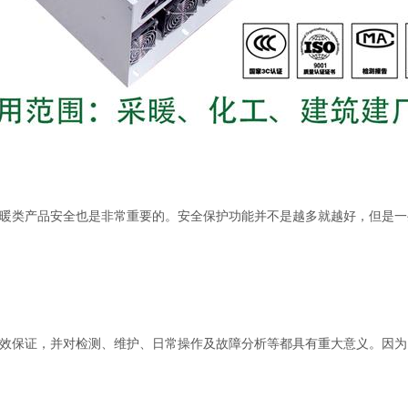
暖类产品安全也是非常重要的。安全保护功能并不是越多就越好，但是一
效保证，并对检测、维护、日常操作及故障分析等都具有重大意义。因为