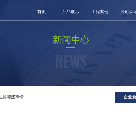
首页
产品展示
工程案例
公司风
注意哪些事情
企业