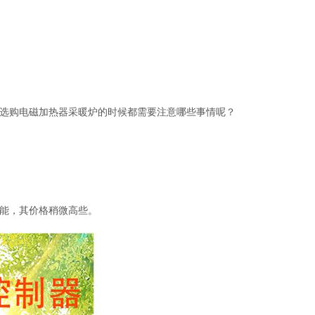
选购电磁加热器采暖炉的时候都需要注意哪些事情呢？
能，其价格稍微高些。