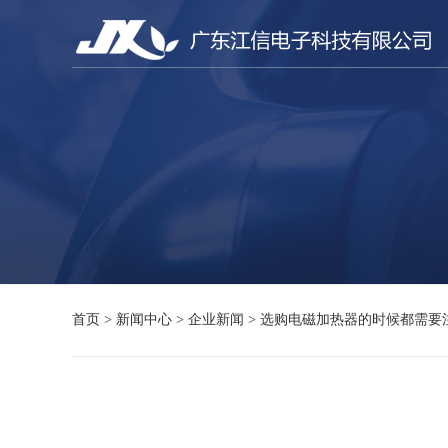
首页
>
新闻中心
>
企业新闻
>
选购电磁加热器的时候都需要