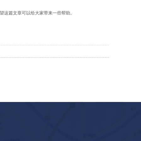
望这篇文章可以给大家带来一些帮助。