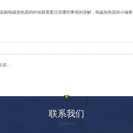
选购电磁加热器的时候都需要注意哪些事情的讲解，电磁加热器的小编希
...
联系我们
contact us