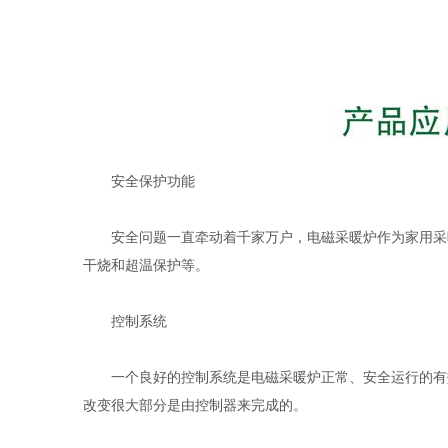
安全保护功能
安全问题一直牵动着千家万户，电磁采暖炉作为家用采
干烧和超温保护等。
控制系统
一个良好的控制系统是电磁采暖炉正常、安全运行的有
改变很大部分是由控制器来完成的。