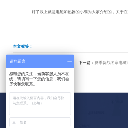
好了以上就是电磁加热器的小编为大家介绍的，关于在
本文标签：
请您留言
上一篇：
2018年新型采暖设...
下一篇：
夏季备战冬寒电磁采暖
感谢您的关注，当前客服人员不在
线，请填写一下您的信息，我们会
尽快和您联系。