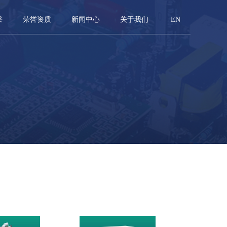
采
荣誉资质
新闻中心
关于我们
EN