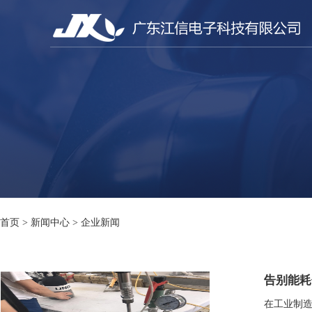
首页
>
新闻中心
>
企业新闻
告别能耗
在工业制