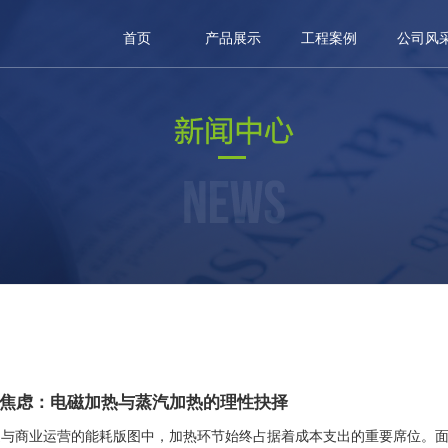
首页
产品展示
工程案例
公司风
焦虑：电磁加热与蒸汽加热的理性抉择
造与商业运营的能耗版图中，加热环节始终占据着成本支出的重要席位。