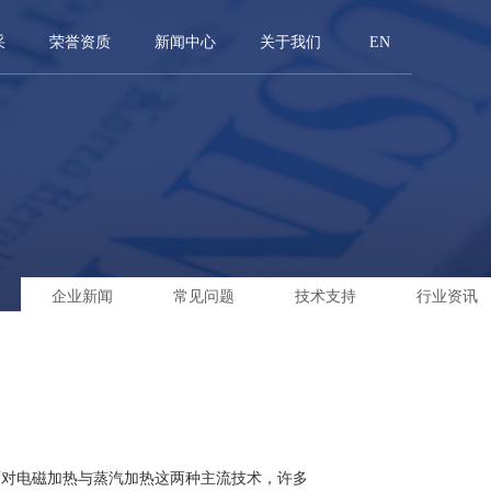
采
荣誉资质
新闻中心
关于我们
EN
企业新闻
常见问题
技术支持
行业资讯
面对电磁加热与蒸汽加热这两种主流技术，许多