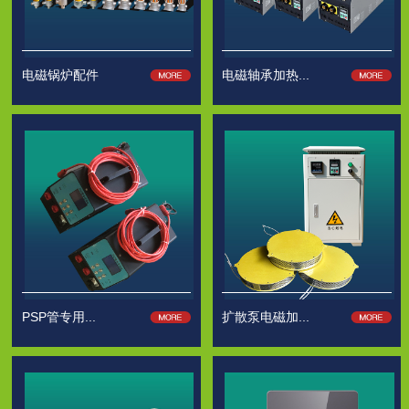
电磁锅炉配件
电磁轴承加热...
PSP管专用...
扩散泵电磁加...