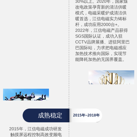
30%以上。2020年，国家煤
改电政策孕育新的清洁供暖
模式，电磁采暖炉成清洁供
暖首选，江信电磁实力铸标
杆，成功应用2000台+。
2022年，江信电磁产品获得
SGS国际认证，成功入驻
CCTV品牌展播、进驻阿里巴
巴国际站，力求把电磁感应
加热技术推向国际，实现节
能降耗加热的无国界覆盖。
成熟稳定
2015年~2018年
2015年，江信电磁成功研发
触摸屏远程控制高效变频电