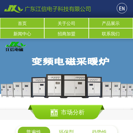
首页
关于公司
产品展示
新闻中心
招商加盟
联系我们
市场分析
普遍性
环保型
趋势性