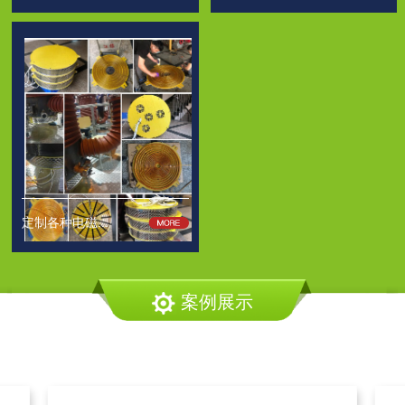
定制各种电磁...
案例展示