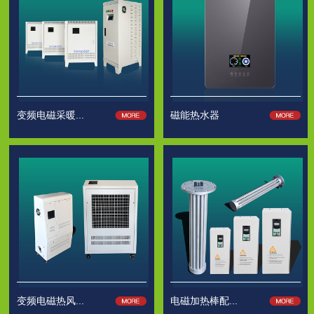
变频电磁采暖...
磁能热水器
变频电磁热风...
电磁加热棒配...