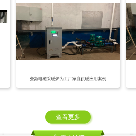
变频电磁采暖炉为工厂家庭供暖应用案例
查看更多