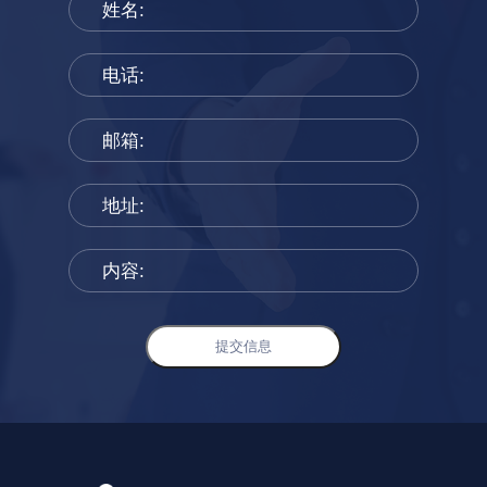
姓名:
电话:
邮箱:
地址:
内容:
提交信息