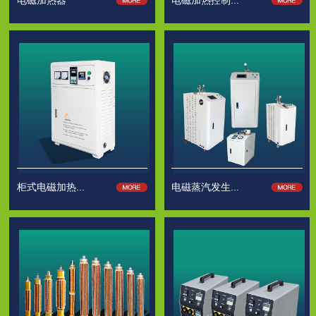
电磁加热器
电磁加热控制...
柜式电磁加热...
电磁蒸汽发生...