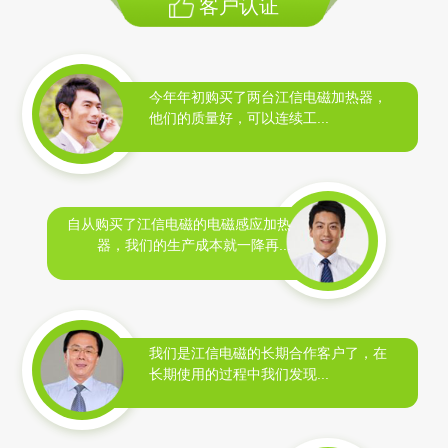
客户认证
今年年初购买了两台江信电磁加热器，
他们的质量好，可以连续工...
自从购买了江信电磁的电磁感应加热
器，我们的生产成本就一降再...
我们是江信电磁的长期合作客户了，在
长期使用的过程中我们发现...