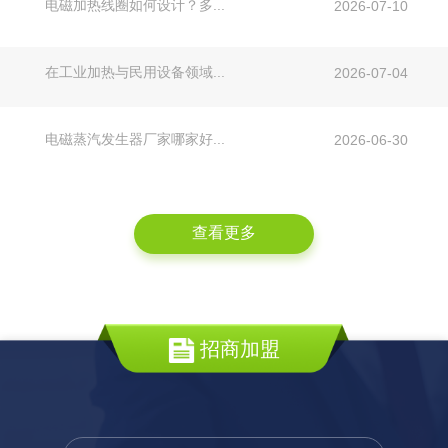
电磁加热线圈如何设计？多...
2026-07-10
在工业加热与民用设备领域...
2026-07-04
电磁蒸汽发生器厂家哪家好...
2026-06-30
查看更多
招商加盟