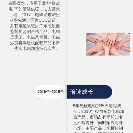
磁采暖炉，应用于北方“煤改
电”下的清洁供暖，助力蓝天
工程。2017，电磁采暖炉行
业率先通过国家CCC认证，
并获电磁采暖炉广东省质量
监督局监测合格产品。电磁
反应釜、电磁杀青机、电磁
炒货机等硬核配套产品不断
劣实电磁加热综合实力。
倍速成长
2010年~2015年
5年见证电磁加热火速程成
长，2010年投放多款电磁加
热产品，市场占有率和知名
度不断提升，同时拓展海外
市场。主要产品：半桥控制