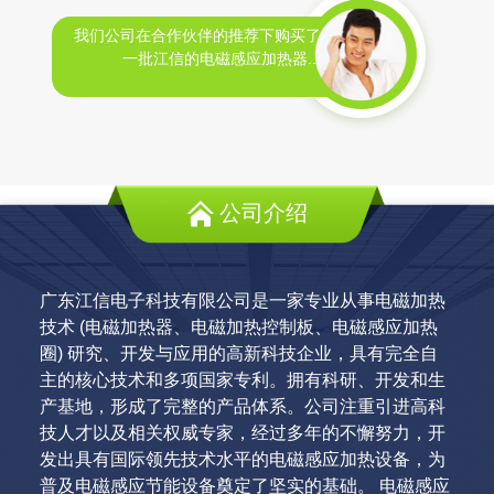
我们公司在合作伙伴的推荐下购买了
一批江信的电磁感应加热器...
公司介绍
广东江信电子科技有限公司是一家专业从事电磁加热
技术 (电磁加热器、电磁加热控制板、电磁感应加热
圈) 研究、开发与应用的高新科技企业，具有完全自
主的核心技术和多项国家专利。拥有科研、开发和生
产基地，形成了完整的产品体系。公司注重引进高科
技人才以及相关权威专家，经过多年的不懈努力，开
发出具有国际领先技术水平的电磁感应加热设备，为
普及电磁感应节能设备奠定了坚实的基础。 电磁感应