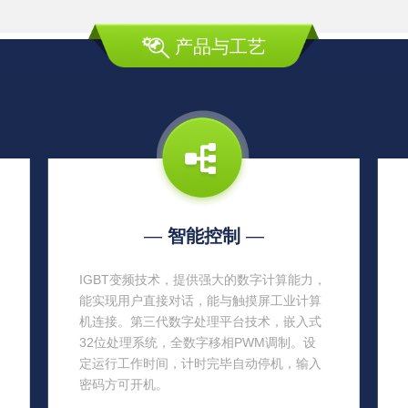
产品与工艺
—
智能控制
—
IGBT变频技术，提供强大的数字计算能力，
能实现用户直接对话，能与触摸屏工业计算
机连接。第三代数字处理平台技术，嵌入式
32位处理系统，全数字移相PWM调制。设
定运行工作时间，计时完毕自动停机，输入
密码方可开机。