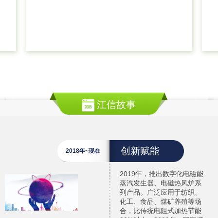
江信故事
创新赋能
2018年~现在
2019年，推出数字化电磁能
蒸汽发生器、电磁热风炉系
列产品。广泛应用于纺织、
化工、食品、煤矿养殖等场
合，比传统电阻式加热节能