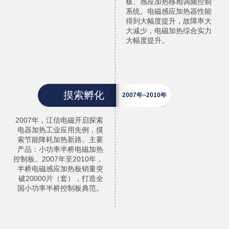
板、感应加热移相调频控制
系统。电磁感应加热器性能
得到大幅度提升，故障率大
大减少，电磁加热综合实力
大幅度提升。
摸索孵化
2007年~2010年
2007年，江信电磁开启探索
电器加热工业应用先例，摸
索节能降耗加热新路。主要
产品：小功率半桥电磁加热
控制板。2007年至2010年，
半桥电磁感应加热板销量突
破20000片（套），打造全
国小功率半桥控制板典范。